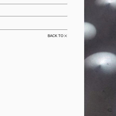
BACK TO