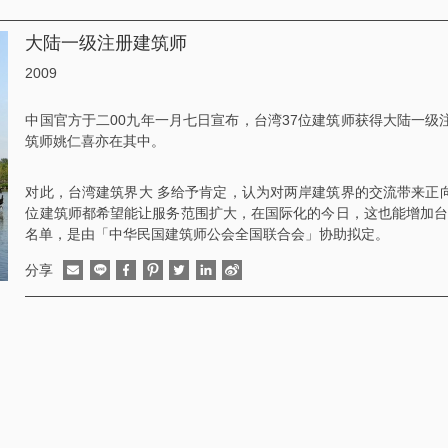
大陆一级注册建筑师
2009
中国官方于二00九年一月七日宣布，台湾37位建筑师获得大陆一
筑师姚仁喜亦在其中。
对此，台湾建筑界大 多给予肯定，认为对两岸建筑界的交流带来正
位建筑师都希望能让服务范围扩大，在国际化的今日，这也能增加台
名单，是由「中华民国建筑师公会全国联合会」协助拟定。
分享