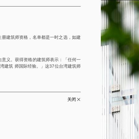
级注册建筑师资格，名单都是一时之选，如建
向意义。获得资格的建筑师表示：「任何一
湾建筑 师国际经验。」这37位台湾建筑师
关闭