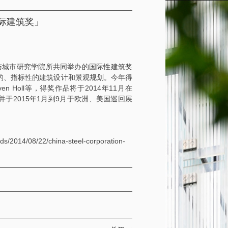
国际建筑奖」
与城市研究学院所共同举办的国际性建筑奖
新的、指标性的建筑设计和景观规划。今年得
en Holl等，得奖作品将于2014年11月在
并于2015年1月到9月于欧洲、美国巡回展
rds/2014/08/22/china-steel-corporation-