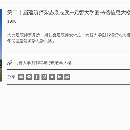
第二十届建筑师杂志杂志奖─元智大学图书馆信息大
1998
大元建筑师事务所 姚仁喜建筑师设计之「元智大学图书馆资讯大楼
华民国建筑师杂志杂志奖」
元智大学图书馆与行政教学大楼
分享