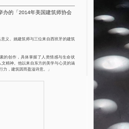
办的「2014年美国建筑师协会
具意义。姚建筑师与三位来自西班牙的建筑
素的创作，具体掌握了人类情感与生命状
人文精神。他以来自东方的美学与心灵的涵
行力，建筑因而盈溢诗意。」