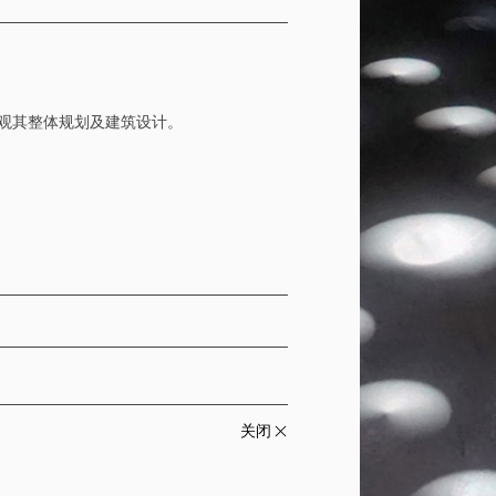
参观其整体规划及建筑设计。
关闭