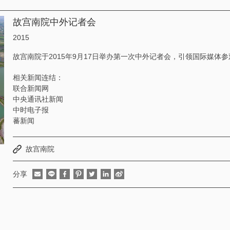
故宫南院中外记者会
2015
故宫南院于2015年9月17日举办第一次中外记者会，引领国际媒体
相关新闻连结：
联合新闻网
中央通讯社新闻
中时电子报
蕃新闻
故宫南院
分享