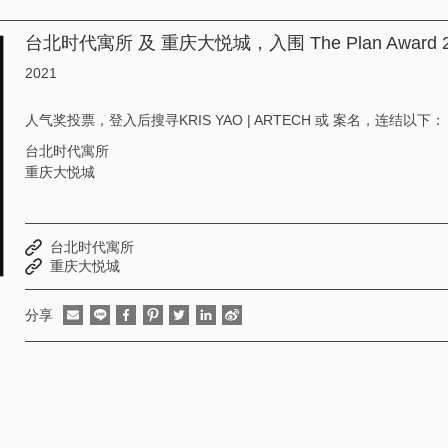
台北时代寓所 及 重庆大悦城，入围 The Plan Award
2021
人气奖投票，登入后搜寻KRIS YAO | ARTECH 或 案名，连结以下：
台北时代寓所
重庆大悦城
台北时代寓所
重庆大悦城
分享