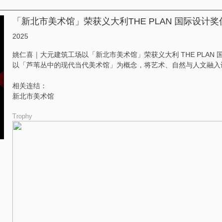
「新北市美术馆」荣获义大利THE PLAN 国际设计奖
2025
姚仁喜｜大元建筑工场以「新北市美术馆」荣获义大利 THE PLAN
以「芦苇丛中的现代当代美术馆」为概念，将艺术、自然与人文融入
相关连结：
新北市美术馆
Trophy