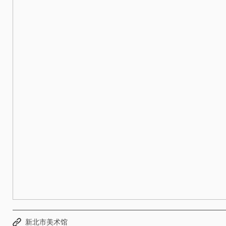
新北市美术馆