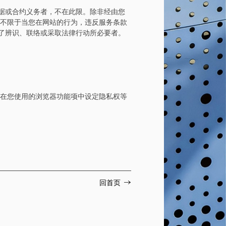
据或合约义务者，不在此限。除非经由您
但不限于当您在网站的行为，违反服务条款
了辨识、联络或采取法律行动所必要者。
您可在您使用的浏览器功能项中设定隐私权等
回首页