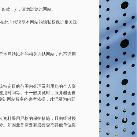
条款」) ，请勿浏览此网站。
特在此向您说明本网站的隐私权保护相关政
于本网站以外的相关连结网站，也不适用
该特定目的范围内处理及利用您的个人资
使用时间等。于一般浏览时，服务器会自
增进网站服务的参考依据，此记录为内部
人资料采用严格的保护措施，只由经过授
分。如因业务需要有必要委托其他单位提