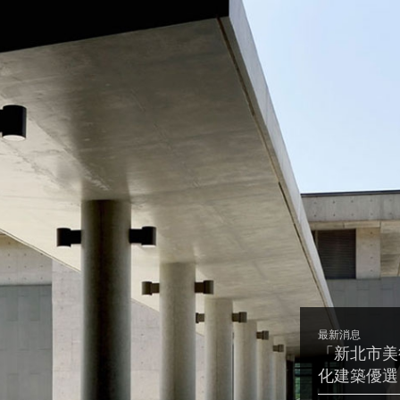
最新消息
「新北市美術
化建築優選