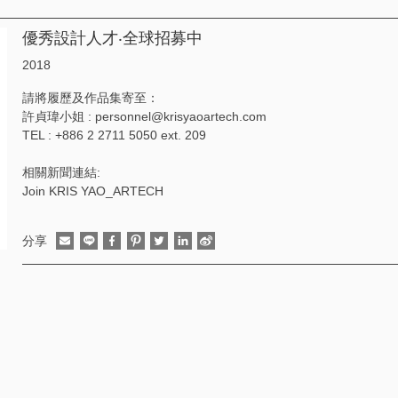
優秀設計人才‧全球招募中
2018
請將履歷及作品集寄至：
許貞瑋小姐 : personnel@krisyaoartech.com
TEL : +886 2 2711 5050 ext. 209
相關新聞連結:
Join KRIS YAO_ARTECH
分享