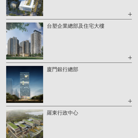
台塑企業總部及住宅大樓
廈門銀行總部
羅東行政中心