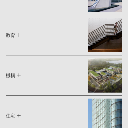
教育
機構
住宅